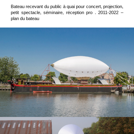
Bateau recevant du public à quai pour concert, projection,
petit spectacle, séminaire, réception pro . 2011-2022 –
plan du bateau