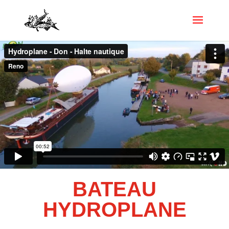
BATEAU
HYDROPLANE